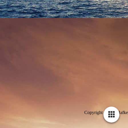
Copyright Arlette Hafke