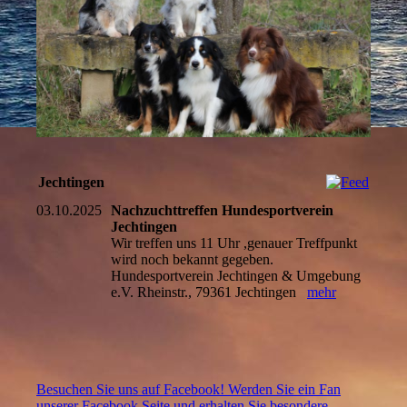
Jechtingen
03.10.2025
Nachzuchttreffen Hundesportverein
Jechtingen
Wir treffen uns 11 Uhr ,genauer Treffpunkt
wird noch bekannt gegeben.
Hundesportverein Jechtingen & Umgebung
e.V. Rheinstr., 79361 Jechtingen
mehr
Besuchen Sie uns auf Facebook! Werden Sie ein Fan
unserer Facebook Seite und erhalten Sie besondere